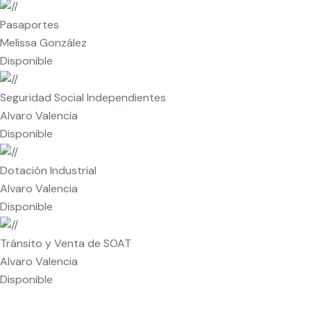
Pasaportes
Melissa González
Disponible
Seguridad Social Independientes
Alvaro Valencia
Disponible
Dotación Industrial
Alvaro Valencia
Disponible
Tránsito y Venta de SOAT
Alvaro Valencia
Disponible